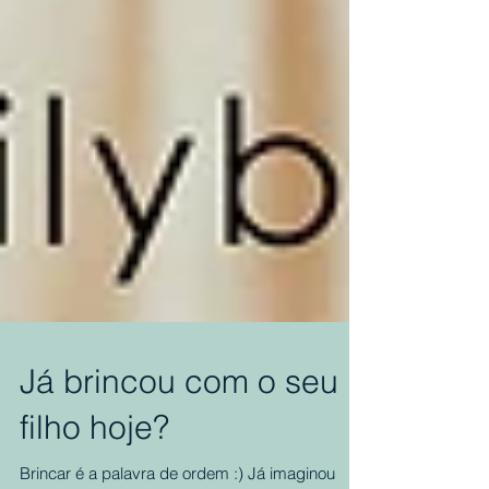
Já brincou com o seu
filho hoje?