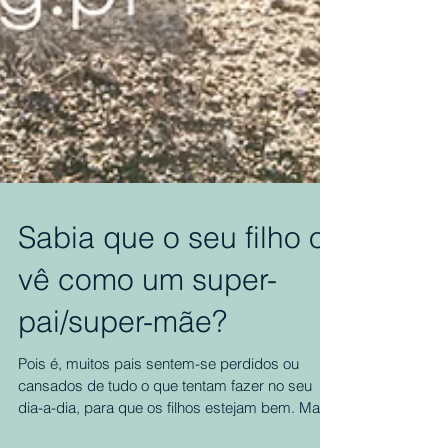
Sabia que o seu filho o
vê como um super-
pai/super-mãe?
Pois é, muitos pais sentem-se perdidos ou
cansados de tudo o que tentam fazer no seu