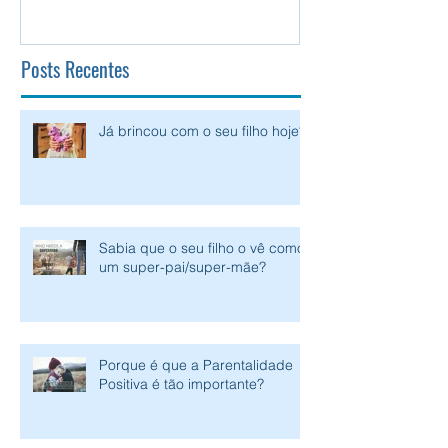
Posts Recentes
Já brincou com o seu filho hoje?
Sabia que o seu filho o vê como
um super-pai/super-mãe?
Porque é que a Parentalidade
Positiva é tão importante?