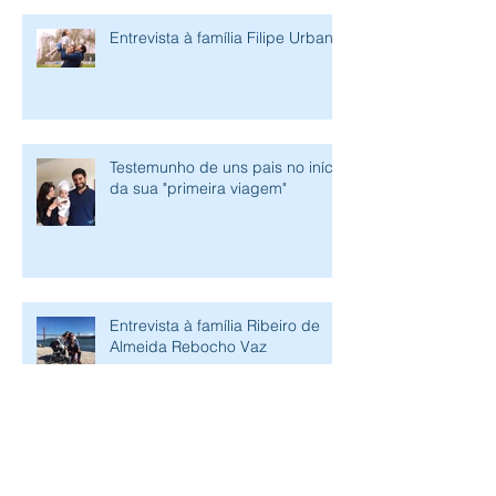
Entrevista à família Filipe Urbano
Testemunho de uns pais no início
da sua "primeira viagem"
Entrevista à família Ribeiro de
Almeida Rebocho Vaz