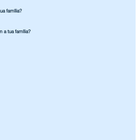
ua família?
 a tua família?