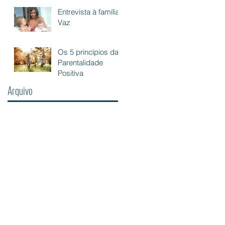
Entrevista à família
Vaz
Os 5 princípios da
Parentalidade
Positiva
Arquivo