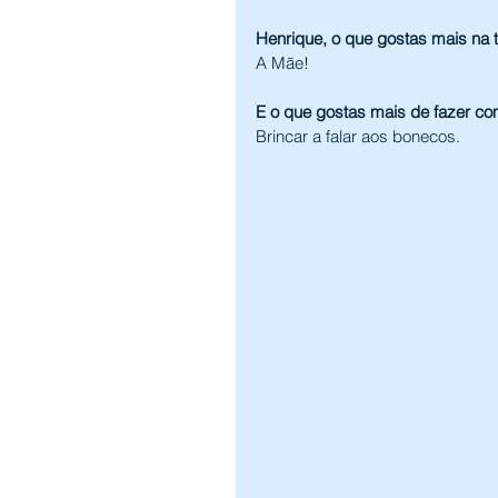
Henrique, o que gostas mais na t
A Mãe!
E o que gostas mais de fazer com
Brincar a falar aos bonecos.