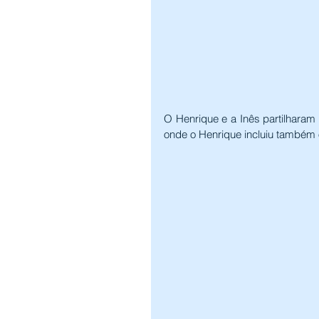
O Henrique e a Inês partilharam
onde o Henrique incluiu também 