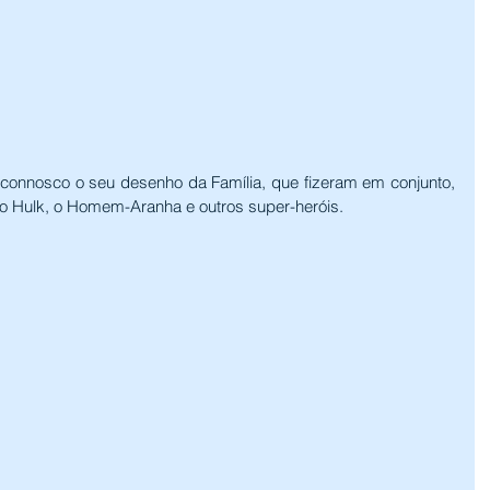
 connosco o seu desenho da Família, que fizeram em conjunto, 
o Hulk, o Homem-Aranha e outros super-heróis.