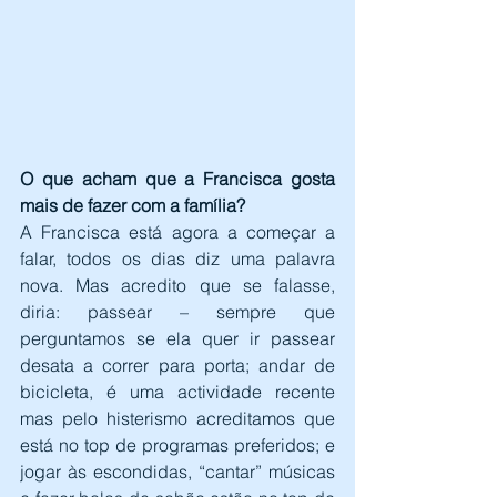
O que acham que a Francisca gosta 
mais de fazer com a família?
A Francisca está agora a começar a 
falar, todos os dias diz uma palavra 
nova. Mas acredito que se falasse, 
diria: passear – sempre que 
perguntamos se ela quer ir passear 
desata a correr para porta; andar de 
bicicleta, é uma actividade recente 
mas pelo histerismo acreditamos que 
está no top de programas preferidos; e 
jogar às escondidas, “cantar” músicas 