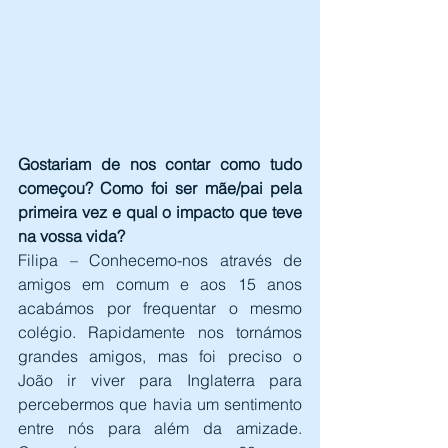
Gostariam de nos contar como tudo 
começou? Como foi ser mãe/pai pela 
primeira vez e qual o impacto que teve 
na vossa vida?
Filipa – Conhecemo-nos através de 
amigos em comum e aos 15 anos 
acabámos por frequentar o mesmo 
colégio. Rapidamente nos tornámos 
grandes amigos, mas foi preciso o 
João ir viver para Inglaterra para 
percebermos que havia um sentimento 
entre nós para além da amizade. 