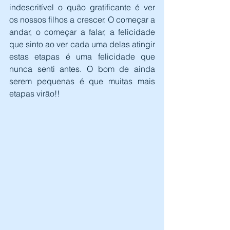
indescritível o quão gratificante é ver 
os nossos filhos a crescer. O começar a 
andar, o começar a falar, a felicidade 
que sinto ao ver cada uma delas atingir 
estas etapas é uma felicidade que 
nunca senti antes. O bom de ainda 
serem pequenas é que muitas mais 
etapas virão!!