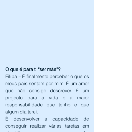
O que é para ti “ser mãe”?
Filipa – É finalmente perceber o que os 
meus pais sentem por mim. É um amor 
que não consigo descrever. É um 
projecto para a vida e a maior 
responsabilidade que tenho e que 
algum dia terei.
É desenvolver a capacidade de 
conseguir realizar várias tarefas em 