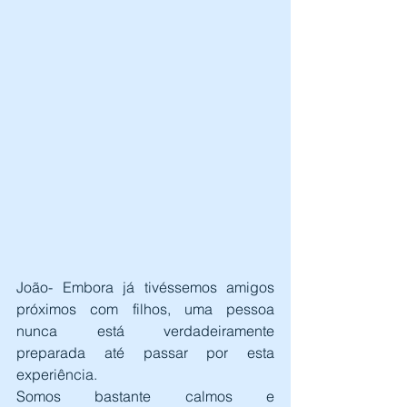
João- Embora já tivéssemos amigos 
próximos com filhos, uma pessoa 
nunca está verdadeiramente 
preparada até passar por esta 
experiência.
Somos bastante calmos e 