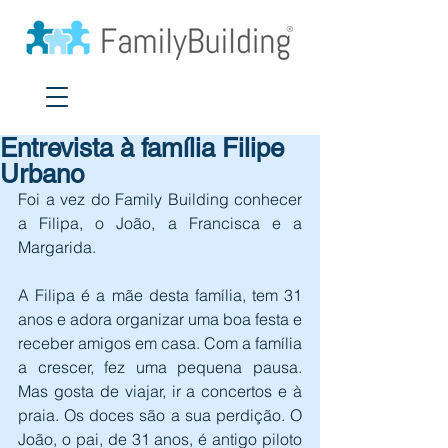
Entrevista à família Filipe
Urbano
Foi a vez do Family Building conhecer 
a Filipa, o João, a Francisca e a 
Margarida.
A Filipa é a mãe desta família, tem 31 
anos e adora organizar uma boa festa e 
receber amigos em casa. Com a família 
a crescer, fez uma pequena pausa. 
Mas gosta de viajar, ir a concertos e à 
praia. Os doces são a sua perdição. O 
João, o pai, de 31 anos, é antigo piloto 