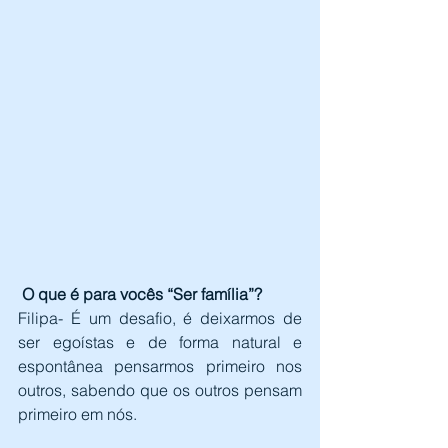
 O que é para vocês “Ser família”?
Filipa- É um desafio, é deixarmos de 
ser egoístas e de forma natural e 
espontânea pensarmos primeiro nos 
outros, sabendo que os outros pensam 
primeiro em nós.