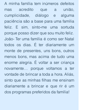
A minha família tem inúmeros defeitos 
mas acredito que a união, 
cumplicidade, diálogo e alguma 
paciência são a base para uma família 
feliz. E sim, sinto-me uma sortuda 
porque posso dizer que sou muito feliz.
João- Ter uma família é como ser Natal 
todos os dias. É ter diariamente um 
monte de presentes, uns bons, outros 
menos bons, mas acima de tudo uma 
enorme alegria. É voltar a ser criança 
novamente… porque voltamos a ter 
vontade de brincar a toda a hora. Aliás, 
sinto que as minhas filhas me ensinam 
diariamente a brincar e que rir é um 
dos programas preferidos da família!