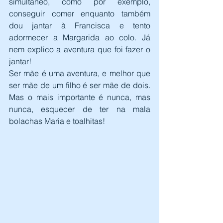
simultâneo, como por exemplo, 
conseguir comer enquanto também 
dou jantar à Francisca e tento 
adormecer a Margarida ao colo. Já 
nem explico a aventura que foi fazer o 
jantar!
Ser mãe é uma aventura, e melhor que 
ser mãe de um filho é ser mãe de dois. 
Mas o mais importante é nunca, mas 
nunca, esquecer de ter na mala 
bolachas Maria e toalhitas!