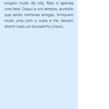
exigem muito de nós. Mas é apenas 
uma fase. Daqui a uns tempos, acredito 
que serão melhores amigas, brinquem 
muito uma com a outra e me deixem 
dormir mais um bocadinho (risos).