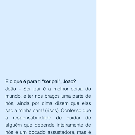
E o que é para ti “ser pai”, João?
João – Ser pai é a melhor coisa do 
mundo, é ter nos braços uma parte de 
nós, ainda por cima dizem que elas 
são a minha cara! (risos). Confesso que 
a responsabilidade de cuidar de 
alguém que depende inteiramente de 
nós é um bocado assustadora, mas é 