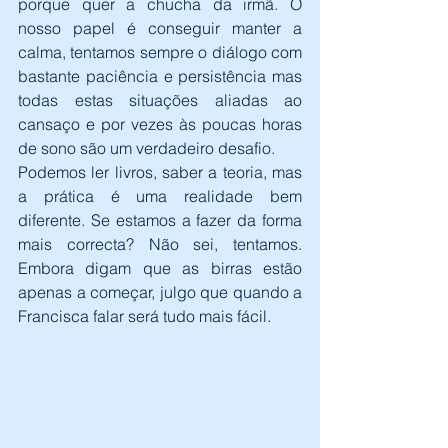
porque quer a chucha da irmã. O 
nosso papel é conseguir manter a 
calma, tentamos sempre o diálogo com 
bastante paciência e persistência mas 
todas estas situações aliadas ao 
cansaço e por vezes às poucas horas 
de sono são um verdadeiro desafio.
Podemos ler livros, saber a teoria, mas 
a prática é uma realidade bem 
diferente. Se estamos a fazer da forma 
mais correcta? Não sei, tentamos. 
Embora digam que as birras estão 
apenas a começar, julgo que quando a 
Francisca falar será tudo mais fácil.