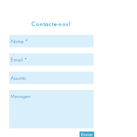
Contacte-nos!
Enviar