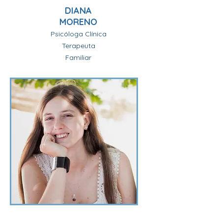
DIANA
MORENO
Psicóloga Clínica
Terapeuta
Familiar