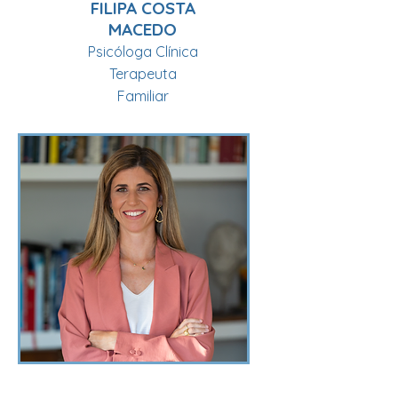
FILIPA COSTA
MACEDO
Psicóloga Clínica
Terapeuta
Familiar