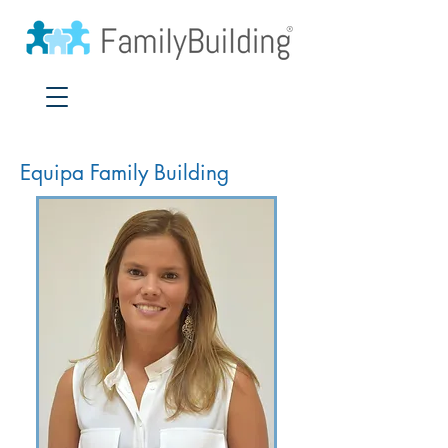
Equipa Family Building