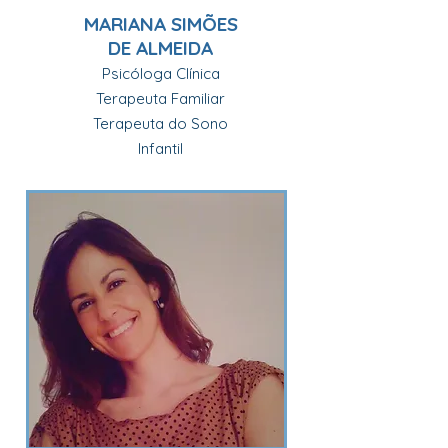
MARIANA SIMÕES
DE ALMEIDA
Psicóloga Clínica
Terapeuta Familiar
Terapeuta do Sono
Infantil