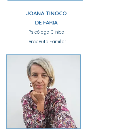
JOANA TINOCO
DE FARIA
Psicóloga Clínica
Terapeuta Familiar