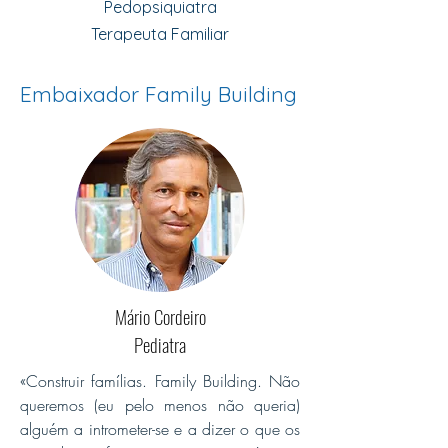
Pedopsiquiatra
Terapeuta Familiar
Embaixador Family Building
Mário Cordeiro
Pediatra
«Construir famílias. Family Building. Não
queremos (eu pelo menos não queria)
alguém a intrometer-se e a dizer o que os