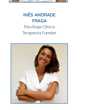
INÊS ANDRADE
FRAGA
Psicóloga Clínica
Terapeuta Familiar