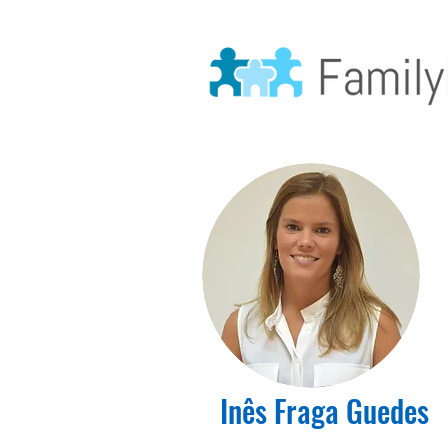
Inês Fraga Guedes