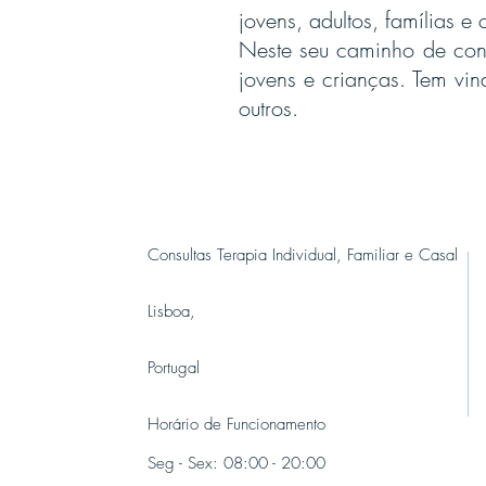
jovens, adultos, famílias e
Neste seu caminho de consul
jovens e crianças. Tem vind
outros.
Consultas Terapia Individual, Familiar e Casal
Lisboa,
Portugal
Horário de Funcionamento
Seg - Sex: 08:00 - 20:00