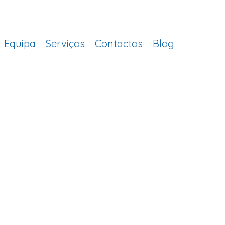
Equipa
Serviços
Contactos
Blog