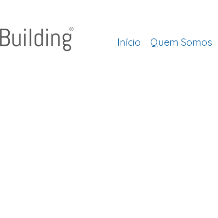
Início
Quem Somos