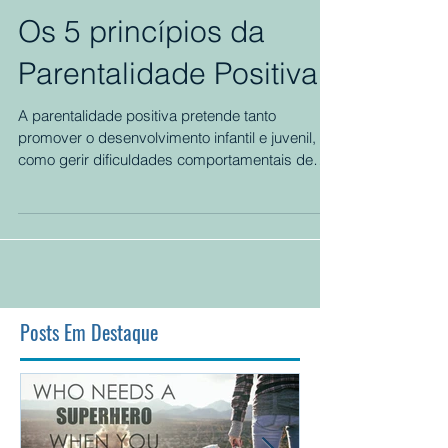
Os 5 princípios da
Parentalidade Positiva
A parentalidade positiva pretende tanto
promover o desenvolvimento infantil e juvenil,
como gerir dificuldades comportamentais de
uma...
Posts Em Destaque