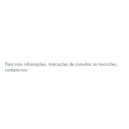
Para mais informações, marcações de consultas ou inscrições,
contacte-nos: