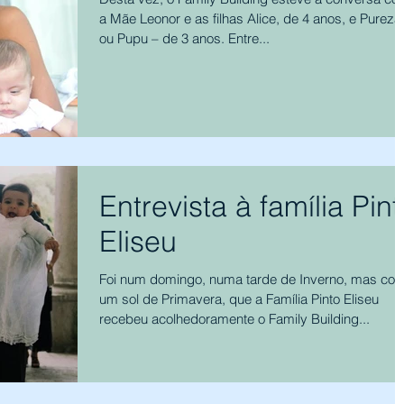
a Mãe Leonor e as filhas Alice, de 4 anos, e Pureza
ou Pupu – de 3 anos. Entre...
Entrevista à família Pin
Eliseu
Foi num domingo, numa tarde de Inverno, mas co
um sol de Primavera, que a Família Pinto Eliseu
recebeu acolhedoramente o Family Building...