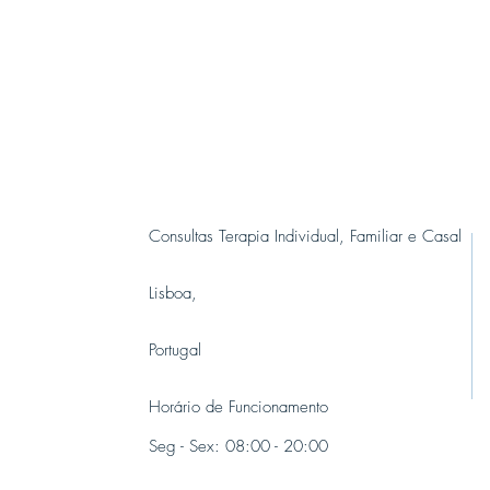
Consultas Terapia Individual, Familiar e Casal
Lisboa,
Portugal
Horário de Funcionamento
Seg - Sex: 08:00 - 20:00