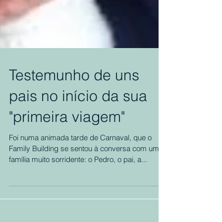
Testemunho de uns
pais no início da sua
"primeira viagem"
Foi numa animada tarde de Carnaval, que o
Family Building se sentou à conversa com uma
família muito sorridente: o Pedro, o pai, a...