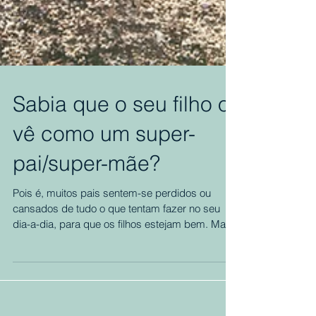
Sabia que o seu filho o
vê como um super-
pai/super-mãe?
Pois é, muitos pais sentem-se perdidos ou
cansados de tudo o que tentam fazer no seu
dia-a-dia, para que os filhos estejam bem. Mas,
na...