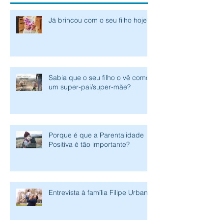
Posts Recentes
Já brincou com o seu filho hoje?
Sabia que o seu filho o vê como
um super-pai/super-mãe?
Porque é que a Parentalidade
Positiva é tão importante?
Entrevista à família Filipe Urbano