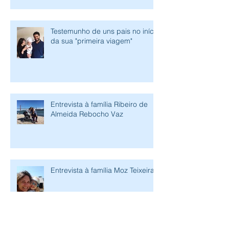
Testemunho de uns pais no início
da sua "primeira viagem"
Entrevista à família Ribeiro de
Almeida Rebocho Vaz
Entrevista à família Moz Teixeira