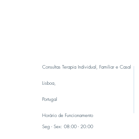
Consultas Terapia Individual, Familiar e Casal
Lisboa,
Portugal
Horário de Funcionamento
Seg - Sex: 08:00 - 20:00