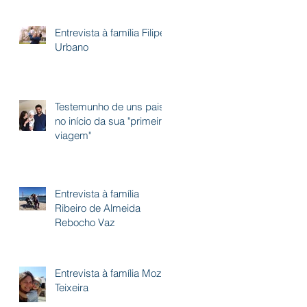
Entrevista à família Filipe
Urbano
Testemunho de uns pais
no início da sua "primeira
viagem"
Entrevista à família
Ribeiro de Almeida
Rebocho Vaz
Entrevista à família Moz
Teixeira