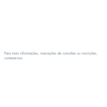
Para mais informações, marcações de consultas ou inscrições,
contacte-nos: