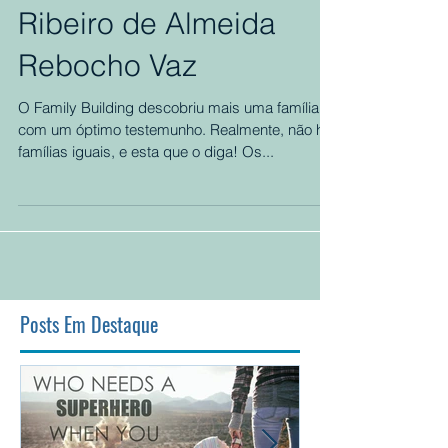
Entrevista à família
Ribeiro de Almeida
Rebocho Vaz
O Family Building descobriu mais uma família
com um óptimo testemunho. Realmente, não há
famílias iguais, e esta que o diga! Os...
Posts Em Destaque