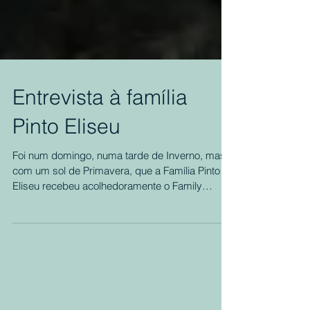
Entrevista à família
Pinto Eliseu
Foi num domingo, numa tarde de Inverno, mas
com um sol de Primavera, que a Família Pinto
Eliseu recebeu acolhedoramente o Family
Building...